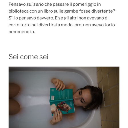
Pensavo
sul serio
che passare il pomeriggio in
biblioteca con un libro sulle gambe fosse divertente?
Sì, lo pensavo davvero. E se gli altri non avevano di
certo torto nel divertirsi a modo loro, non avevo torto
nemmeno io.
Sei come sei