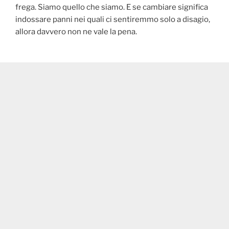
frega. Siamo quello che siamo. E se cambiare significa
indossare panni nei quali ci sentiremmo solo a disagio,
allora davvero non ne vale la pena.