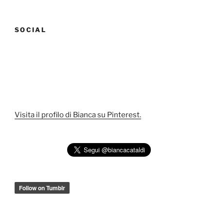
SOCIAL
Visita il profilo di Bianca su Pinterest.