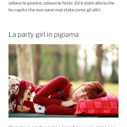
odiavo le giostre, odiavo le feste. Ed è stato allora che
ho capito che non sarei mai stata come gli altri.
La party girl in pigiama