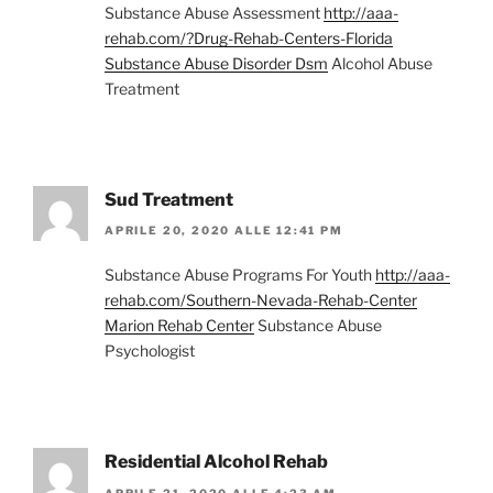
Substance Abuse Assessment
http://aaa-
rehab.com/?Drug-Rehab-Centers-Florida
Substance Abuse Disorder Dsm
Alcohol Abuse
Treatment
Sud Treatment
APRILE 20, 2020 ALLE 12:41 PM
Substance Abuse Programs For Youth
http://aaa-
rehab.com/Southern-Nevada-Rehab-Center
Marion Rehab Center
Substance Abuse
Psychologist
Residential Alcohol Rehab
APRILE 21, 2020 ALLE 4:23 AM