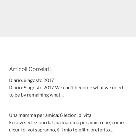
Articoli Correlati
Diario: 9 agosto 2017
Diario: 9 agosto 2017 We can't become what we need
to be by remaining what…
Una mamma per amica: 6 lezioni di vita
Eccovi sei lezioni da Una mamma per amica che, come
alcuni di voi sapranno, è il mio telefilm preferito…