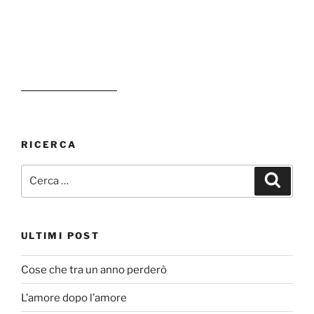
RICERCA
Cerca:
Cerca
ULTIMI POST
Cose che tra un anno perderò
L’amore dopo l’amore