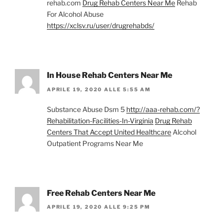
rehab.com
Drug Rehab Centers Near Me
Rehab
For Alcohol Abuse
https://xclsv.ru/user/drugrehabds/
In House Rehab Centers Near Me
APRILE 19, 2020 ALLE 5:55 AM
Substance Abuse Dsm 5
http://aaa-rehab.com/?
Rehabilitation-Facilities-In-Virginia
Drug Rehab
Centers That Accept United Healthcare
Alcohol
Outpatient Programs Near Me
Free Rehab Centers Near Me
APRILE 19, 2020 ALLE 9:25 PM