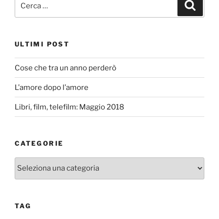
Cerca
ULTIMI POST
Cose che tra un anno perderò
L’amore dopo l’amore
Libri, film, telefilm: Maggio 2018
CATEGORIE
Categorie
TAG