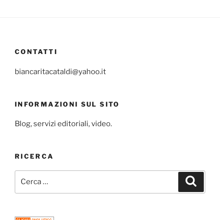
CONTATTI
biancaritacataldi@yahoo.it
INFORMAZIONI SUL SITO
Blog, servizi editoriali, video.
RICERCA
Cerca:
Cerca