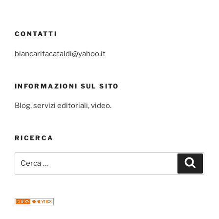
CONTATTI
biancaritacataldi@yahoo.it
INFORMAZIONI SUL SITO
Blog, servizi editoriali, video.
RICERCA
Cerca:
Cerca