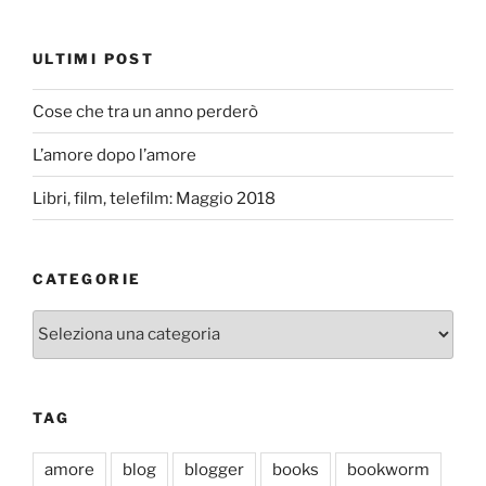
ULTIMI POST
Cose che tra un anno perderò
L’amore dopo l’amore
Libri, film, telefilm: Maggio 2018
CATEGORIE
Categorie
TAG
amore
blog
blogger
books
bookworm