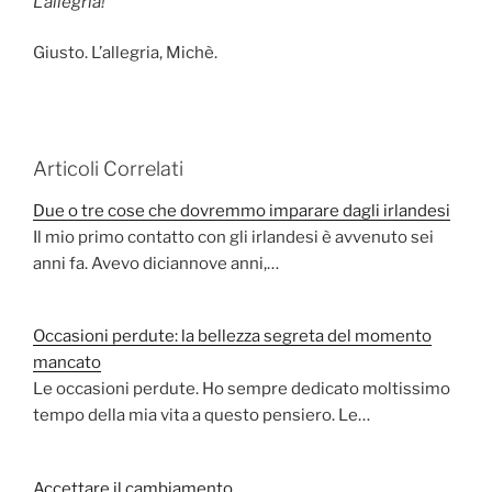
L’allegria!”
Giusto. L’allegria, Michè.
Articoli Correlati
Due o tre cose che dovremmo imparare dagli irlandesi
Il mio primo contatto con gli irlandesi è avvenuto sei
anni fa. Avevo diciannove anni,…
Occasioni perdute: la bellezza segreta del momento
mancato
Le occasioni perdute. Ho sempre dedicato moltissimo
tempo della mia vita a questo pensiero. Le…
Accettare il cambiamento