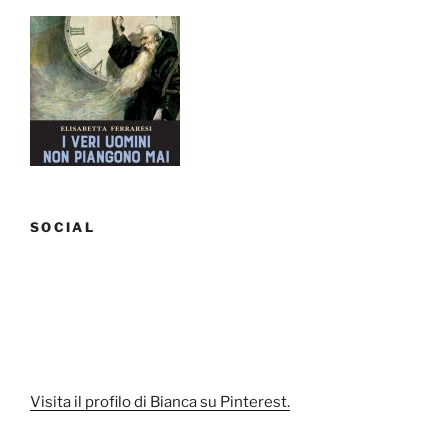
SOCIAL
Visita il profilo di Bianca su Pinterest.