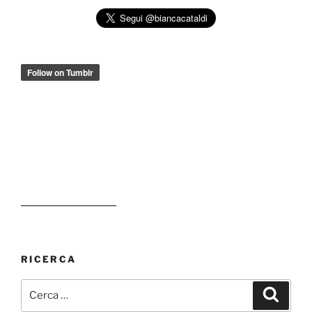
RICERCA
Cerca:
Cerca