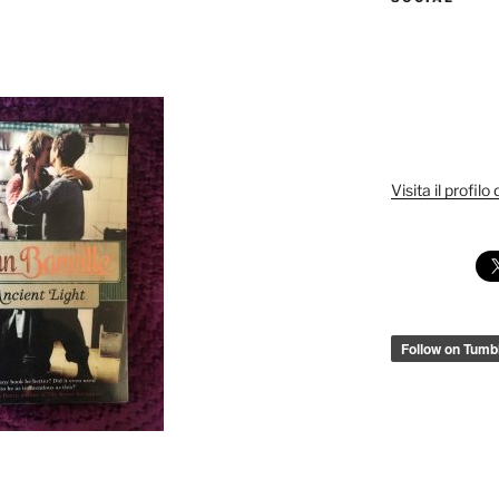
Visita il profilo