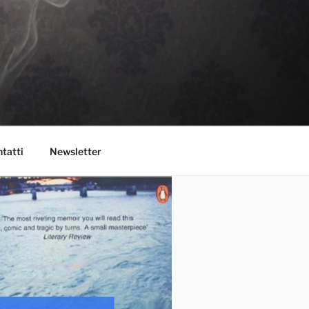
tatti
Newsletter