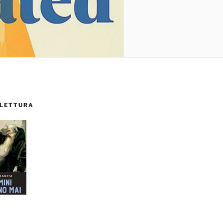
 LETTURA