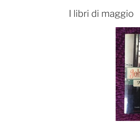
I libri di maggio