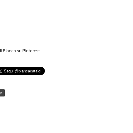
 di Bianca su Pinterest.