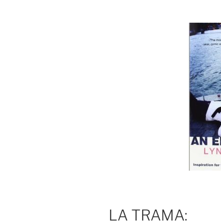
LA TRAMA: