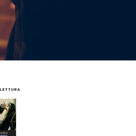
 LETTURA