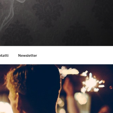
tatti
Newsletter