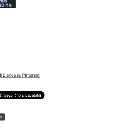
 di Bianca su Pinterest.