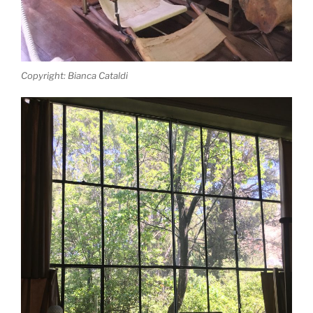
Copyright: Bianca Cataldi