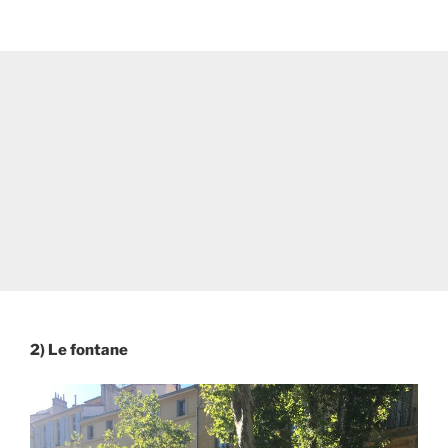
2) Le fontane