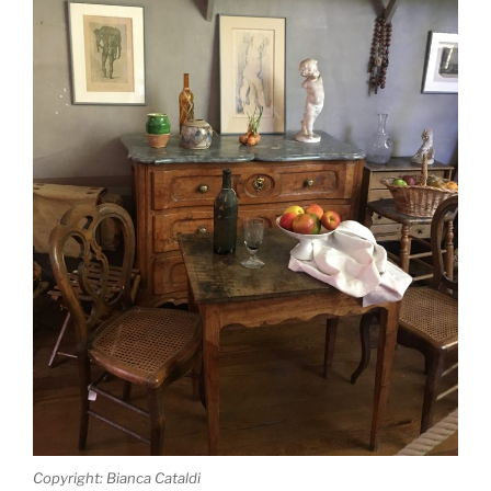
Copyright: Bianca Cataldi