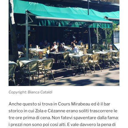
Copyright: Bianca Cataldi
Anche questo si trova in Cours Mirabeau ed è il bar
storico in cui Zola e Cézanne erano soliti trascorrere le
tre ore prima di cena. Non fatevi spaventare dalla fama:
i prezzi non sono poi così alti. E vale davvero la pena di