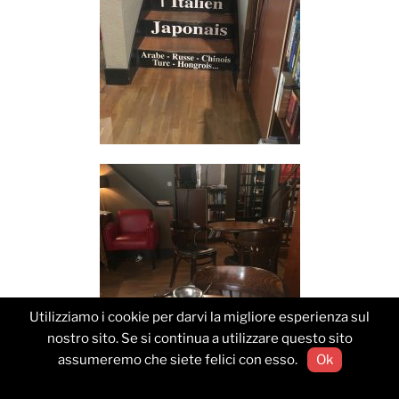
Utilizziamo i cookie per darvi la migliore esperienza sul
nostro sito. Se si continua a utilizzare questo sito
assumeremo che siete felici con esso.
Ok