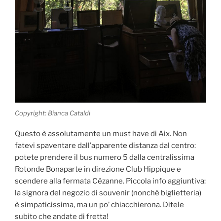
Copyright: Bianca Cataldi
Questo è assolutamente un must have di Aix. Non
fatevi spaventare dall’apparente distanza dal centro:
potete prendere il bus numero 5 dalla centralissima
Rotonde Bonaparte in direzione Club Hippique e
scendere alla fermata Cézanne. Piccola info aggiuntiva:
la signora del negozio di souvenir (nonché biglietteria)
è simpaticissima, ma un po’ chiacchierona. Ditele
subito che andate di fretta!