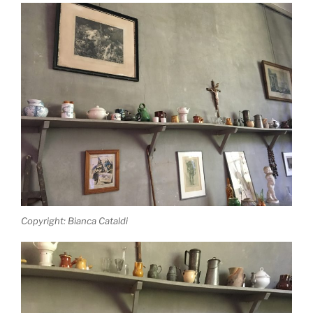
Copyright: Bianca Cataldi