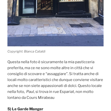
Copyright: Bianca Cataldi
Questa nella foto è sicuramente la mia pasticceria
preferita, ma ce ne sono molte altre in città che vi
consiglio di scovare e “assaggiare”. Si tratta anche di
locali molto caratteristici che dunque conviene visitare
anche se non siete appassionati di dolci. Questo locale
nella foto,
Paul
, si trova in rue Espariat, non molto
lontano da Cours Mirabeau
5) Le Garde Manger