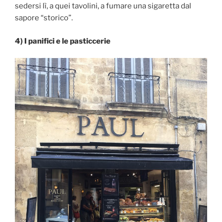
sedersi lì, a quei tavolini, a fumare una sigaretta dal
sapore “storico”.
4) I panifici e le pasticcerie