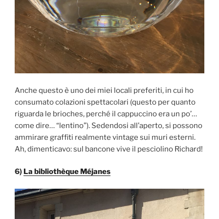
Anche questo è uno dei miei locali preferiti, in cui ho
consumato colazioni spettacolari (questo per quanto
riguarda le brioches, perché il cappuccino era un po’…
come dire… “lentino”). Sedendosi all’aperto, si possono
ammirare graffiti realmente vintage sui muri esterni.
Ah, dimenticavo: sul bancone vive il pesciolino Richard!
6)
La bibliothèque Méjanes