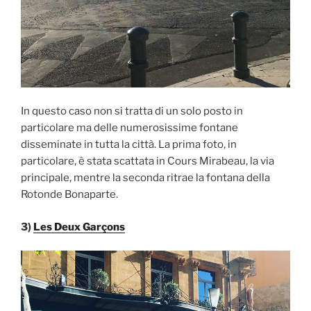
In questo caso non si tratta di un solo posto in
particolare ma delle numerosissime fontane
disseminate in tutta la città. La prima foto, in
particolare, è stata scattata in Cours Mirabeau, la via
principale, mentre la seconda ritrae la fontana della
Rotonde Bonaparte.
3)
Les Deux Garçons