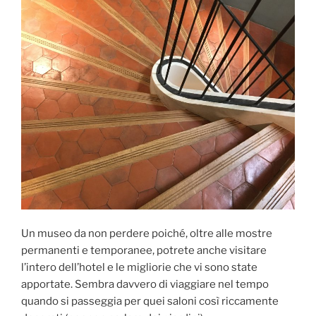
Un museo da non perdere poiché, oltre alle mostre
permanenti e temporanee, potrete anche visitare
l’intero dell’hotel e le migliorie che vi sono state
apportate. Sembra davvero di viaggiare nel tempo
quando si passeggia per quei saloni così riccamente