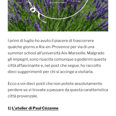
I primi di luglio ho avuto il piacere di trascorrere
qualche giorno a Aix-en-Provence per via di una
summer school all’università Aix-Marseille. Malgrado
gli impegni, sono riuscita comunque a godermi questa
città affascinante e, nel post che segue, ho raccolto
dieci suggerimenti per chi si accinge a visitarla.
Ecco a voi dieci posti che non potete assolutamente
perdere se vi trovate a passare da questa caratteristica
città provenzale.
1)
L’atelier di Paul Cézanne