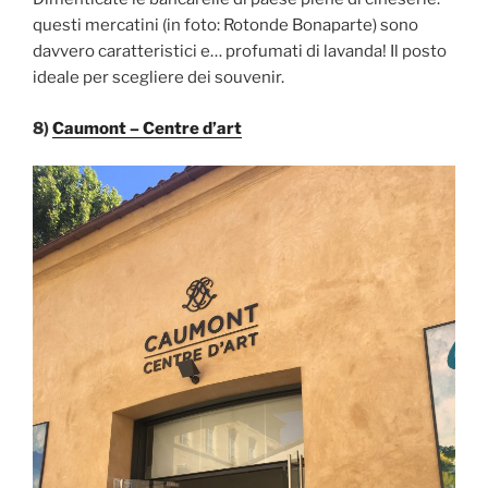
questi mercatini (in foto: Rotonde Bonaparte) sono
davvero caratteristici e… profumati di lavanda! Il posto
ideale per scegliere dei souvenir.
8)
Caumont – Centre d’art