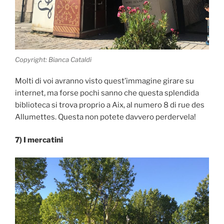
Copyright: Bianca Cataldi
Molti di voi avranno visto quest’immagine girare su
internet, ma forse pochi sanno che questa splendida
biblioteca si trova proprio a Aix, al numero 8 di rue des
Allumettes. Questa non potete davvero perdervela!
7) I mercatini