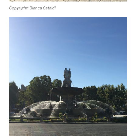
Copyright: Bianca Cataldi