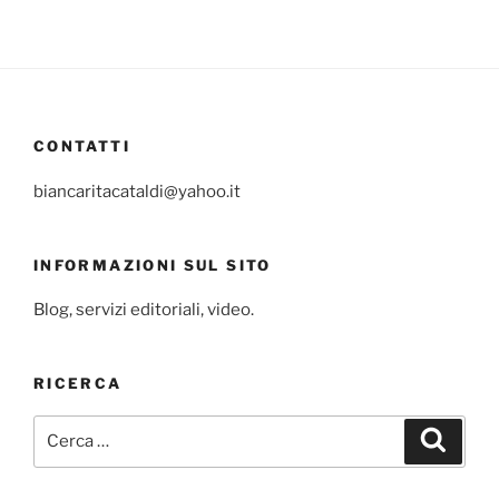
CONTATTI
biancaritacataldi@yahoo.it
INFORMAZIONI SUL SITO
Blog, servizi editoriali, video.
RICERCA
Cerca:
Cerca