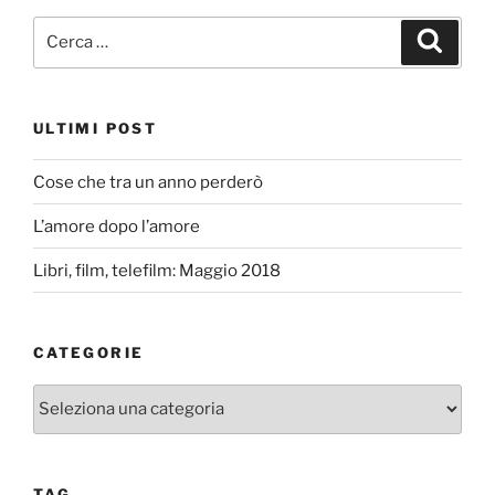
Cerca:
Cerca
ULTIMI POST
Cose che tra un anno perderò
L’amore dopo l’amore
Libri, film, telefilm: Maggio 2018
CATEGORIE
Categorie
TAG