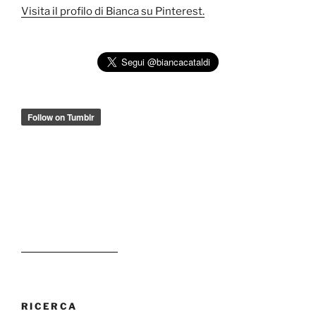
Visita il profilo di Bianca su Pinterest.
RICERCA