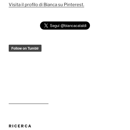
Visita il profilo di Bianca su Pinterest.
RICERCA