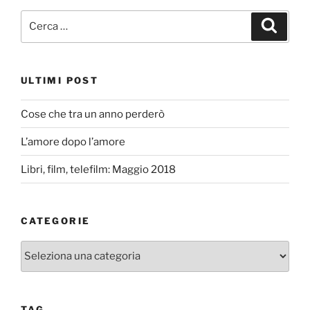
Cerca:
Cerca
ULTIMI POST
Cose che tra un anno perderò
L’amore dopo l’amore
Libri, film, telefilm: Maggio 2018
CATEGORIE
Categorie
TAG