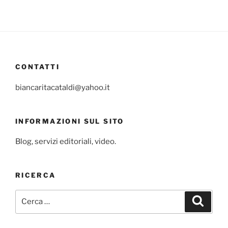
CONTATTI
biancaritacataldi@yahoo.it
INFORMAZIONI SUL SITO
Blog, servizi editoriali, video.
RICERCA
Cerca:
Cerca