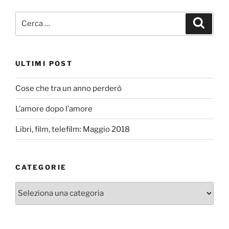
Cerca:
Cerca
ULTIMI POST
Cose che tra un anno perderò
L’amore dopo l’amore
Libri, film, telefilm: Maggio 2018
CATEGORIE
Categorie