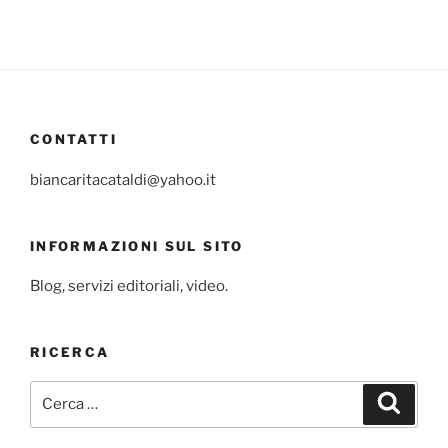
CONTATTI
biancaritacataldi@yahoo.it
INFORMAZIONI SUL SITO
Blog, servizi editoriali, video.
RICERCA
Cerca:
Cerca