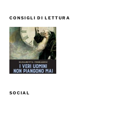
CONSIGLI DI LETTURA
SOCIAL