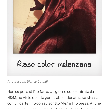
Photocredit: Bianca Cataldi
Non so perché l’ho fatto. Un giorno sono entrata da
H&M, ho visto questa gonna abbandonata a se stessa
con un cartellino con su scritto “4€” e l’ho presa. Anche