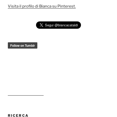
Visita il profilo di Bianca su Pinterest.
RICERCA