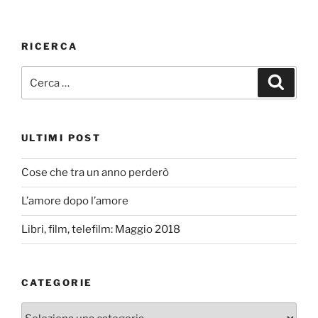
RICERCA
Cerca:
Cerca
ULTIMI POST
Cose che tra un anno perderò
L’amore dopo l’amore
Libri, film, telefilm: Maggio 2018
CATEGORIE
Categorie