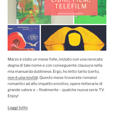
Marzo è stato un mese folle, iniziato con una nevicata
degna di tale nome e con conseguente clausura nella
mia mansarda dublinese. Ergo, ho letto tanto (certo,
non è una novità
). Questo mese troverete romanzi
romantici ad alto impatto emotivo, opere letterarie di
grande valore e – finalmente – qualche nuova serie TV.
Enjoy!
“Libri,
Leggi tutto
film,