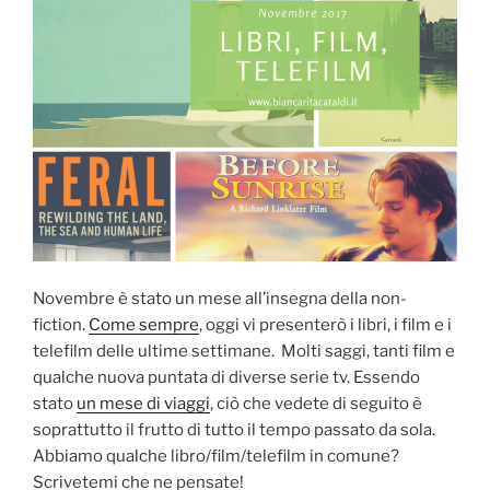
Novembre è stato un mese all’insegna della non-
fiction.
Come sempre
, oggi vi presenterò i libri, i film e i
telefilm delle ultime settimane. Molti saggi, tanti film e
qualche nuova puntata di diverse serie tv. Essendo
stato
un mese di viaggi
, ciò che vedete di seguito è
soprattutto il frutto di tutto il tempo passato da sola.
Abbiamo qualche libro/film/telefilm in comune?
Scrivetemi che ne pensate!