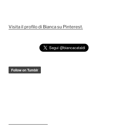
Visita il profilo di Bianca su Pinterest.