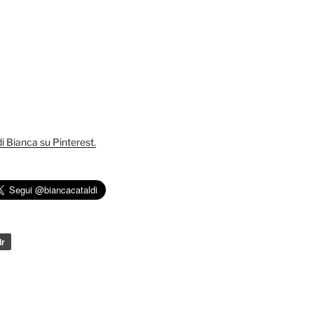
 di Bianca su Pinterest.