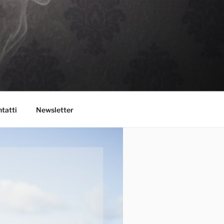
tatti
Newsletter