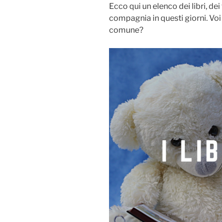
Ecco qui un elenco dei libri, de
compagnia in questi giorni. Vo
comune?