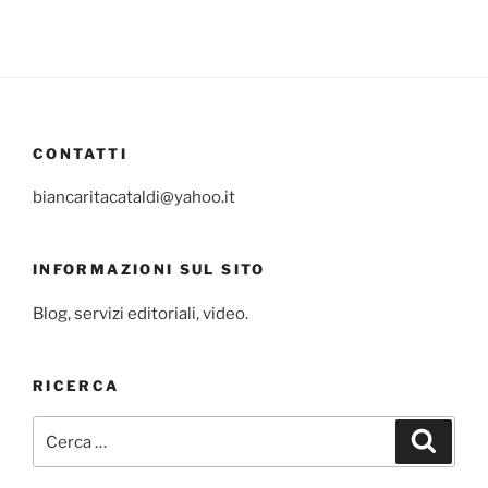
CONTATTI
biancaritacataldi@yahoo.it
INFORMAZIONI SUL SITO
Blog, servizi editoriali, video.
RICERCA
Cerca:
Cerca