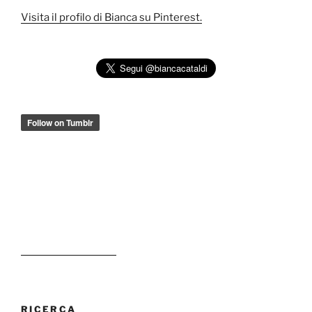
Visita il profilo di Bianca su Pinterest.
RICERCA