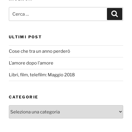
Cerca:
Cerca
ULTIMI POST
Cose che tra un anno perderò
L’amore dopo l’amore
Libri, film, telefilm: Maggio 2018
CATEGORIE
Categorie