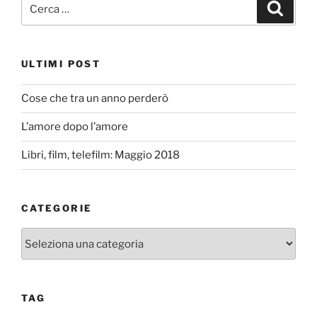
Cerca:
Cerca
ULTIMI POST
Cose che tra un anno perderò
L’amore dopo l’amore
Libri, film, telefilm: Maggio 2018
CATEGORIE
Categorie
TAG