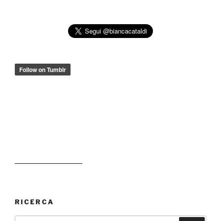
RICERCA