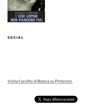
SOCIAL
Visita il profilo di Bianca su Pinterest.