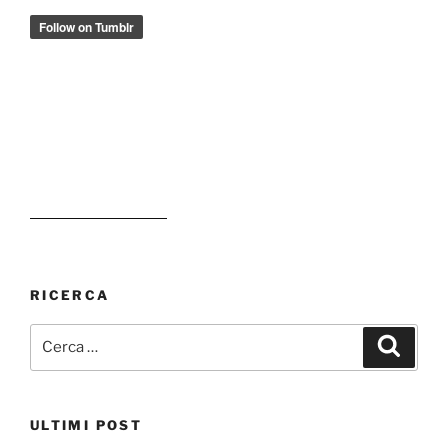
RICERCA
Cerca:
Cerca
ULTIMI POST