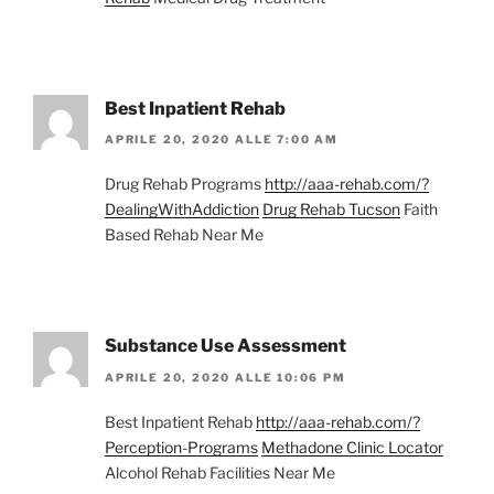
Best Inpatient Rehab
APRILE 20, 2020 ALLE 7:00 AM
Drug Rehab Programs
http://aaa-rehab.com/?
DealingWithAddiction
Drug Rehab Tucson
Faith
Based Rehab Near Me
Substance Use Assessment
APRILE 20, 2020 ALLE 10:06 PM
Best Inpatient Rehab
http://aaa-rehab.com/?
Perception-Programs
Methadone Clinic Locator
Alcohol Rehab Facilities Near Me