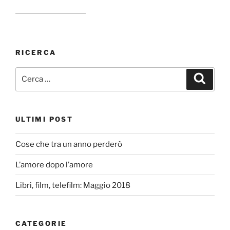
RICERCA
Cerca:
Cerca
ULTIMI POST
Cose che tra un anno perderò
L’amore dopo l’amore
Libri, film, telefilm: Maggio 2018
CATEGORIE