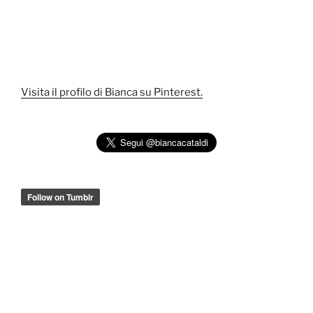
Visita il profilo di Bianca su Pinterest.