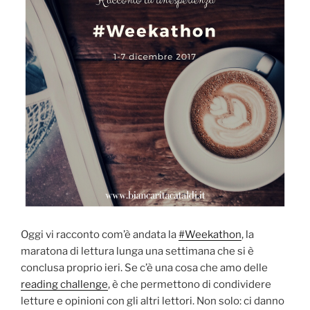
Oggi vi racconto com’è andata la
#Weekathon
, la
maratona di lettura lunga una settimana che si è
conclusa proprio ieri. Se c’è una cosa che amo delle
reading challenge
, è che permettono di condividere
letture e opinioni con gli altri lettori. Non solo: ci danno