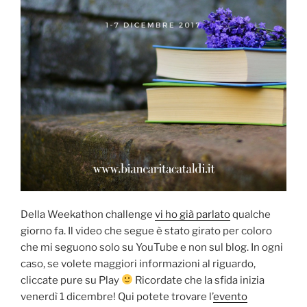
Della Weekathon challenge
vi ho già parlato
qualche
giorno fa. Il video che segue è stato girato per coloro
che mi seguono solo su YouTube e non sul blog. In ogni
caso, se volete maggiori informazioni al riguardo,
cliccate pure su Play
Ricordate che la sfida inizia
venerdì 1 dicembre! Qui potete trovare l’
evento