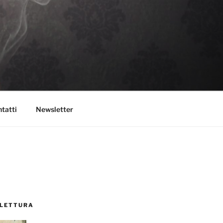
tatti
Newsletter
 LETTURA