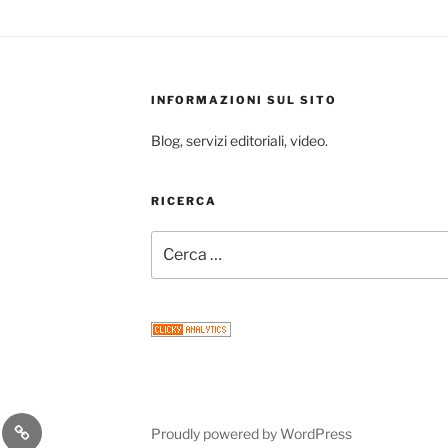
INFORMAZIONI SUL SITO
Blog, servizi editoriali, video.
RICERCA
Cerca:
gram
Email
Proudly powered by WordPress