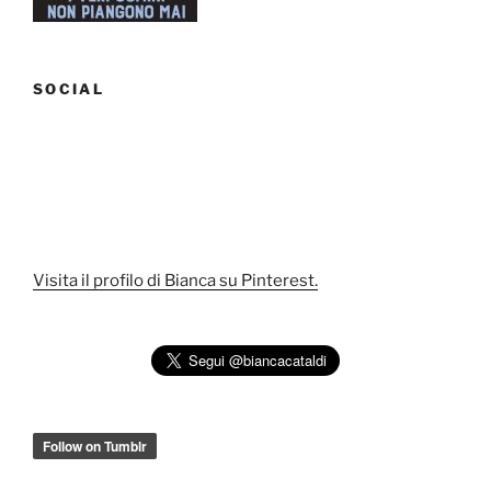
SOCIAL
Visita il profilo di Bianca su Pinterest.