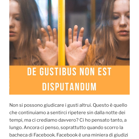
Non si possono giudicare i gusti altrui. Questo è quello
che continuiamo a sentirci ripetere sin dalla notte dei
tempi, ma ci crediamo davvero? Ci ho pensato tanto, a
lungo. Ancora ci penso, soprattutto quando scorro la
bacheca di Facebook. Facebook è una miniera di giudizi