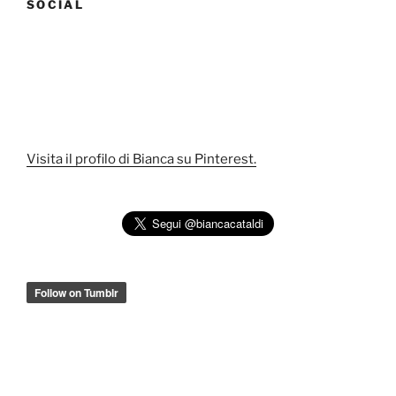
SOCIAL
Visita il profilo di Bianca su Pinterest.