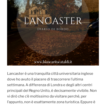
Lancaster è una tranquilla città universitaria inglese
dove ho avuto il piacere di trascorrere l’ultima
settimana. A differenza di Londra e degli altri centri
principali del Regno Unito, è decisamente vivibile. Non
vi dirò che c’è moltissimo da visitare perché, per
l’appunto, non è esattamente zona turistica. Eppure è