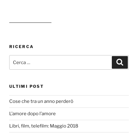
RICERCA
Cerca:
Cerca
ULTIMI POST
Cose che tra un anno perderò
L’amore dopo l’amore
Libri, film, telefilm: Maggio 2018