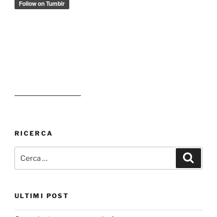
RICERCA
Cerca:
Cerca
ULTIMI POST