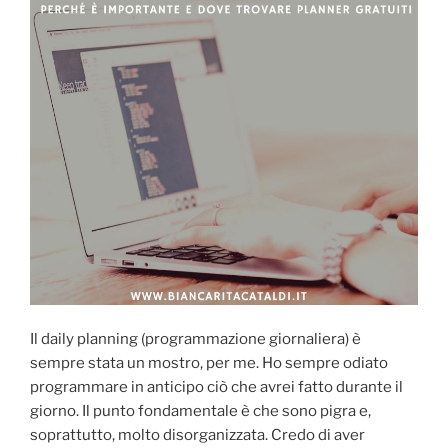
Il daily planning (programmazione giornaliera) è
sempre stata un mostro, per me. Ho sempre odiato
programmare in anticipo ciò che avrei fatto durante il
giorno. Il punto fondamentale è che sono pigra e,
soprattutto, molto disorganizzata. Credo di aver