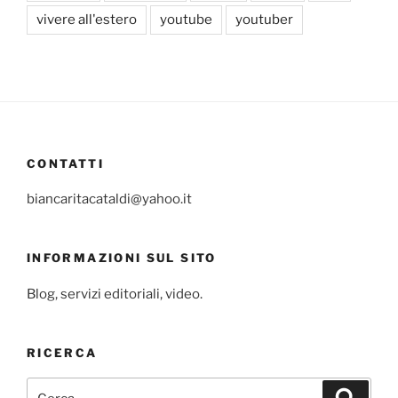
vivere all'estero
youtube
youtuber
CONTATTI
biancaritacataldi@yahoo.it
INFORMAZIONI SUL SITO
Blog, servizi editoriali, video.
RICERCA
Cerca:
Cerca