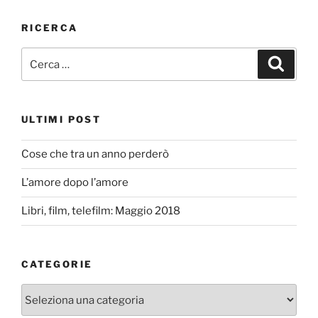
RICERCA
Cerca:
Cerca
ULTIMI POST
Cose che tra un anno perderò
L’amore dopo l’amore
Libri, film, telefilm: Maggio 2018
CATEGORIE
Categorie