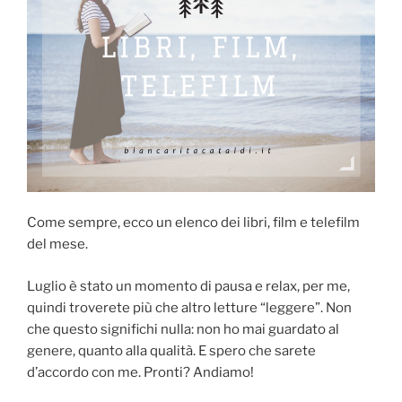
Come sempre, ecco un elenco dei libri, film e telefilm
del mese.
Luglio è stato un momento di pausa e relax, per me,
quindi troverete più che altro letture “leggere”. Non
che questo significhi nulla: non ho mai guardato al
genere, quanto alla qualità. E spero che sarete
d’accordo con me. Pronti? Andiamo!