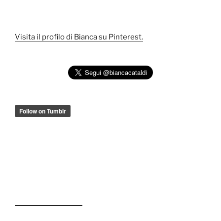
Visita il profilo di Bianca su Pinterest.