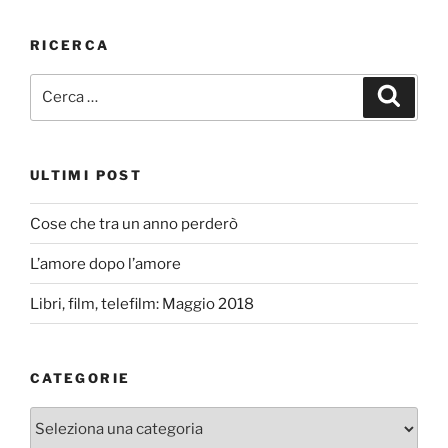
RICERCA
Cerca:
Cerca
ULTIMI POST
Cose che tra un anno perderò
L’amore dopo l’amore
Libri, film, telefilm: Maggio 2018
CATEGORIE
Categorie