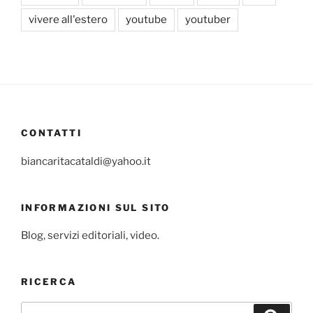
vivere all'estero
youtube
youtuber
CONTATTI
biancaritacataldi@yahoo.it
INFORMAZIONI SUL SITO
Blog, servizi editoriali, video.
RICERCA
Cerca: