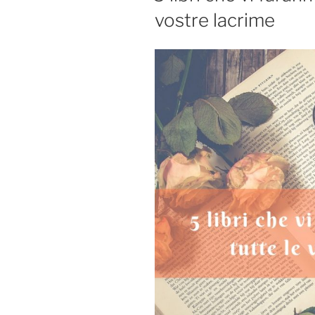
vostre lacrime