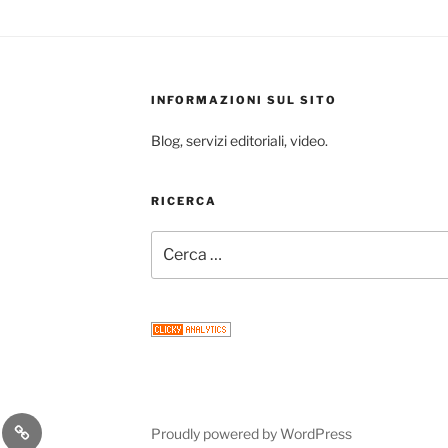
INFORMAZIONI SUL SITO
Blog, servizi editoriali, video.
RICERCA
Cerca:
gram
Email
Proudly powered by WordPress