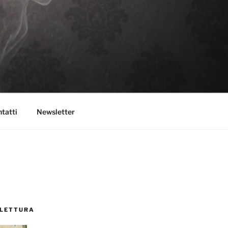
tatti
Newsletter
 LETTURA