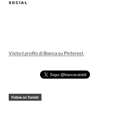
SOCIAL
Visita il profilo di Bianca su Pinterest.