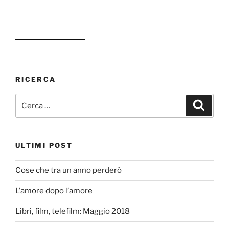
RICERCA
Cerca:
Cerca
ULTIMI POST
Cose che tra un anno perderò
L’amore dopo l’amore
Libri, film, telefilm: Maggio 2018