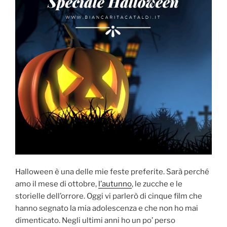
Halloween è una delle mie feste preferite. Sarà perché
amo il mese di ottobre,
l’autunno
, le zucche e le
storielle dell’orrore. Oggi vi parlerò di cinque film che
hanno segnato la mia adolescenza e che non ho mai
dimenticato. Negli ultimi anni ho un po’ perso