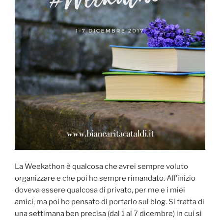
La Weekathon è qualcosa che avrei sempre voluto
organizzare e che poi ho sempre rimandato. All’inizio
doveva essere qualcosa di privato, per me e i miei
amici, ma poi ho pensato di portarlo sul blog. Si tratta di
una settimana ben precisa (dal 1 al 7 dicembre) in cui si