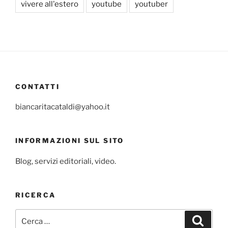
vivere all'estero
youtube
youtuber
CONTATTI
biancaritacataldi@yahoo.it
INFORMAZIONI SUL SITO
Blog, servizi editoriali, video.
RICERCA
Cerca:
Cerca