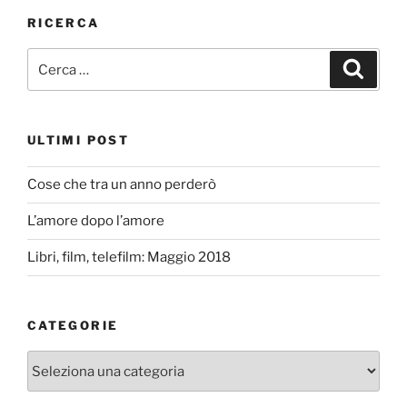
RICERCA
Cerca:
Cerca
ULTIMI POST
Cose che tra un anno perderò
L’amore dopo l’amore
Libri, film, telefilm: Maggio 2018
CATEGORIE
Categorie