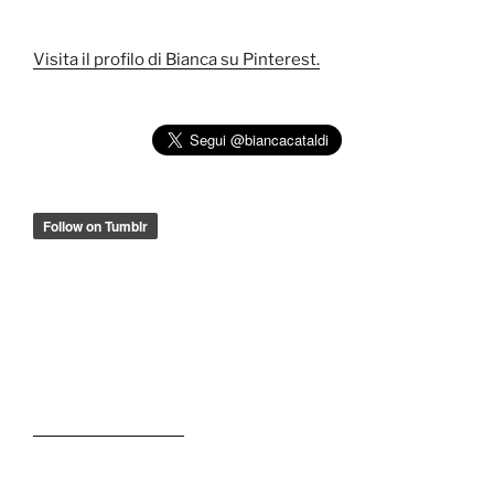
Visita il profilo di Bianca su Pinterest.