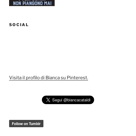
SOCIAL
Visita il profilo di Bianca su Pinterest.