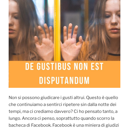
Non si possono giudicare i gusti altrui. Questo è quello
che continuiamo a sentirci ripetere sin dalla notte dei
tempi, ma ci crediamo davvero? Ci ho pensato tanto, a
lungo. Ancora ci penso, soprattutto quando scorro la
bacheca di Facebook. Facebook è una miniera di giudizi