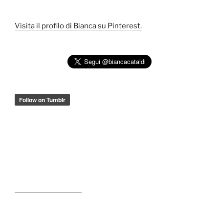
Visita il profilo di Bianca su Pinterest.