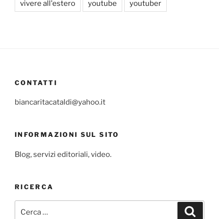
vivere all'estero
youtube
youtuber
CONTATTI
biancaritacataldi@yahoo.it
INFORMAZIONI SUL SITO
Blog, servizi editoriali, video.
RICERCA
Cerca:
Cerca