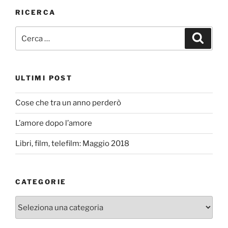
RICERCA
Cerca:
Cerca
ULTIMI POST
Cose che tra un anno perderò
L’amore dopo l’amore
Libri, film, telefilm: Maggio 2018
CATEGORIE
Categorie