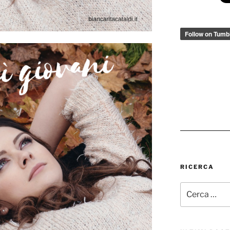
RICERCA
Cerca: