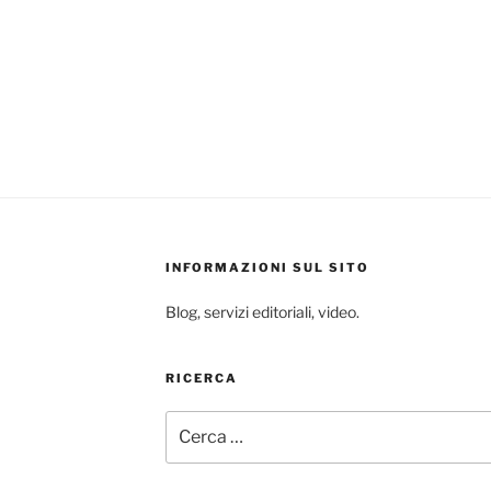
INFORMAZIONI SUL SITO
Blog, servizi editoriali, video.
RICERCA
Cerca: