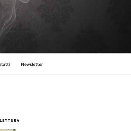
tatti
Newsletter
 LETTURA