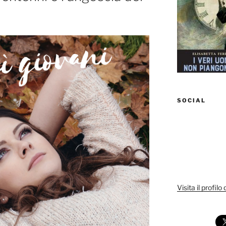
SOCIAL
Visita il profilo