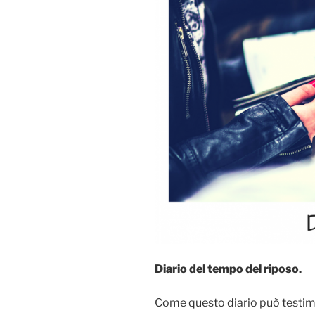
Diario del tempo del riposo.
Come questo diario può testimon