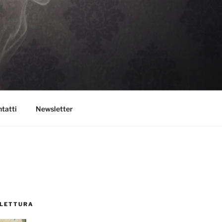
tatti
Newsletter
 LETTURA