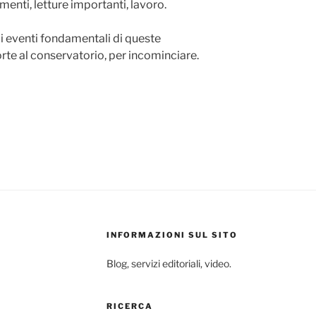
amenti, letture importanti, lavoro.
i eventi fondamentali di queste
orte al conservatorio, per incominciare.
INFORMAZIONI SUL SITO
Blog, servizi editoriali, video.
RICERCA