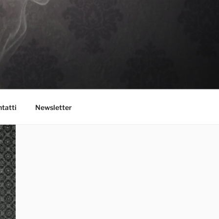
tatti
Newsletter