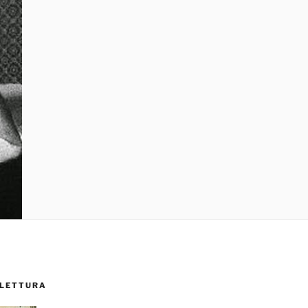
 LETTURA