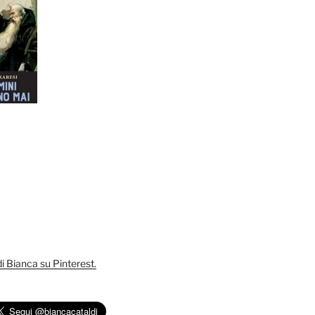
 di Bianca su Pinterest.