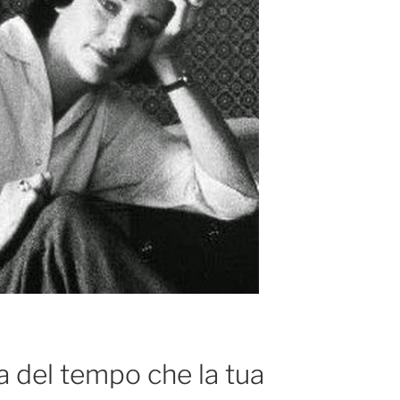
a del tempo che la tua