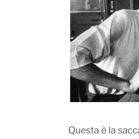
Questa è la sacc