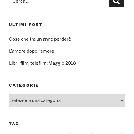
ULTIMI POST
Cose che tra un anno perderò
L’amore dopo l’amore
Libri, film, telefilm: Maggio 2018
CATEGORIE
Categorie
TAG