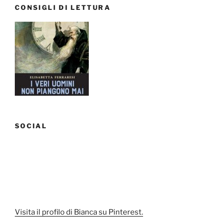
CONSIGLI DI LETTURA
SOCIAL
Visita il profilo di Bianca su Pinterest.