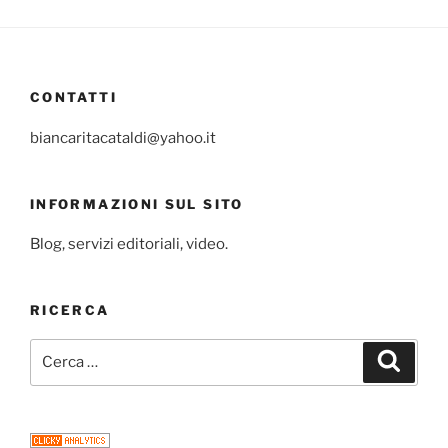
CONTATTI
biancaritacataldi@yahoo.it
INFORMAZIONI SUL SITO
Blog, servizi editoriali, video.
RICERCA
Cerca:
Cerca