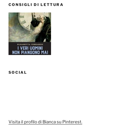
CONSIGLI DI LETTURA
SOCIAL
Visita il profilo di Bianca su Pinterest.