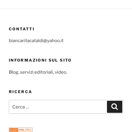
CONTATTI
biancaritacataldi@yahoo.it
INFORMAZIONI SUL SITO
Blog, servizi editoriali, video.
RICERCA
Cerca:
Cerca