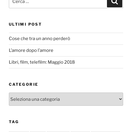
ULTIMI POST
Cose che tra un anno perderò
L’amore dopo l’amore
Libri, film, telefilm: Maggio 2018
CATEGORIE
Categorie
TAG