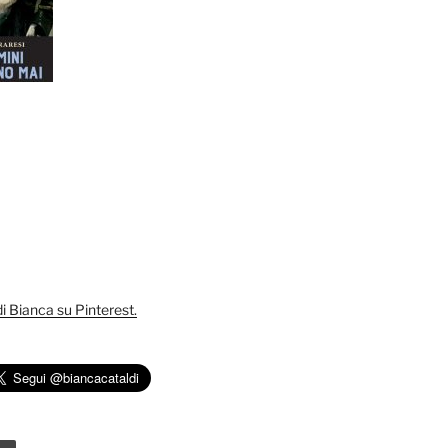
 di Bianca su Pinterest.