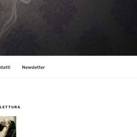
tatti
Newsletter
 LETTURA