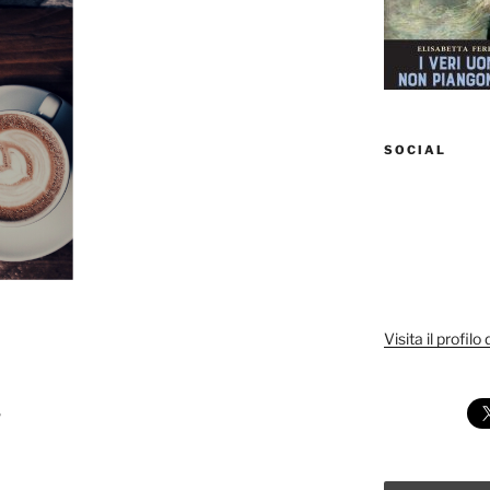
SOCIAL
Visita il profilo
”