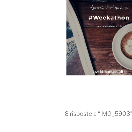
8 risposte a “IMG_5903