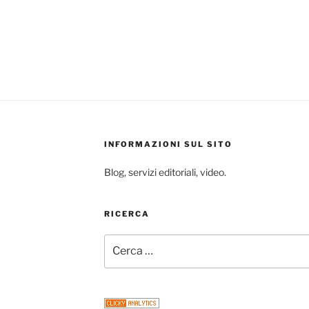
INFORMAZIONI SUL SITO
Blog, servizi editoriali, video.
RICERCA
Cerca: