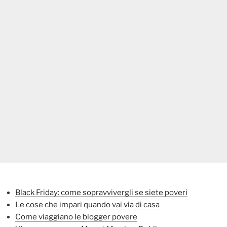
Black Friday: come sopravvivergli se siete poveri
Le cose che impari quando vai via di casa
Come viaggiano le blogger povere