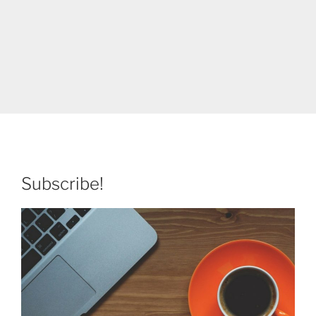
Subscribe!