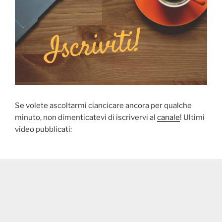
Se volete ascoltarmi ciancicare ancora per qualche
minuto, non dimenticatevi di iscrivervi al
canale
! Ultimi
video pubblicati: