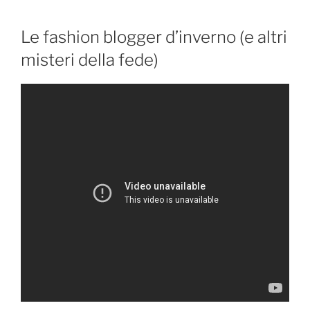
Le fashion blogger d’inverno (e altri
misteri della fede)