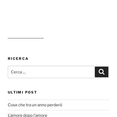
RICERCA
Cerca:
Cerca
ULTIMI POST
Cose che tra un anno perderò
L’amore dopo l’amore