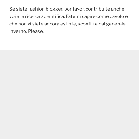
Se siete fashion blogger, por favor, contribuite anche
voi alla ricerca scientifica. Fatemi capire come cavolo è
che non vi siete ancora estinte, sconfitte dal generale
Inverno. Please.