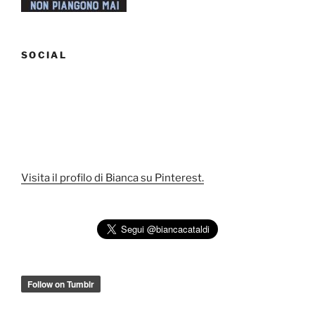
SOCIAL
Visita il profilo di Bianca su Pinterest.