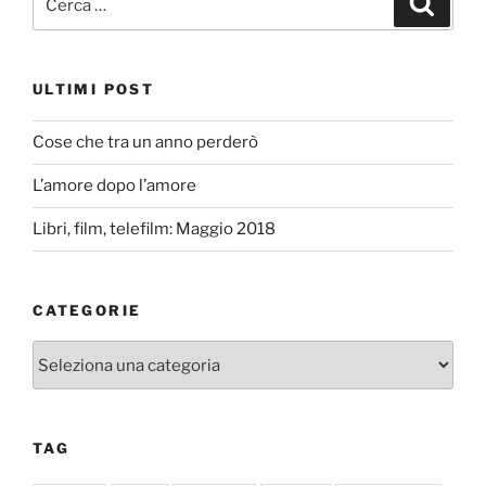
ULTIMI POST
Cose che tra un anno perderò
L’amore dopo l’amore
Libri, film, telefilm: Maggio 2018
CATEGORIE
Categorie
TAG