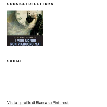
CONSIGLI DI LETTURA
SOCIAL
Visita il profilo di Bianca su Pinterest.