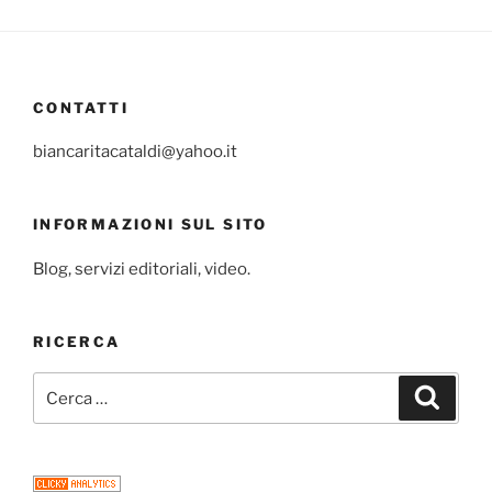
CONTATTI
biancaritacataldi@yahoo.it
INFORMAZIONI SUL SITO
Blog, servizi editoriali, video.
RICERCA
Cerca:
Cerca