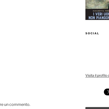
SOCIAL
Visita il profilo
are un commento.