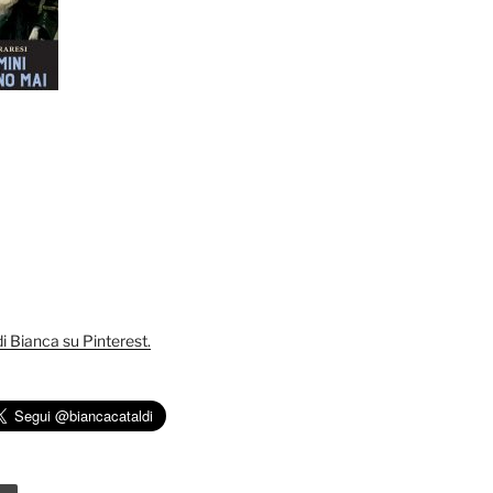
 di Bianca su Pinterest.