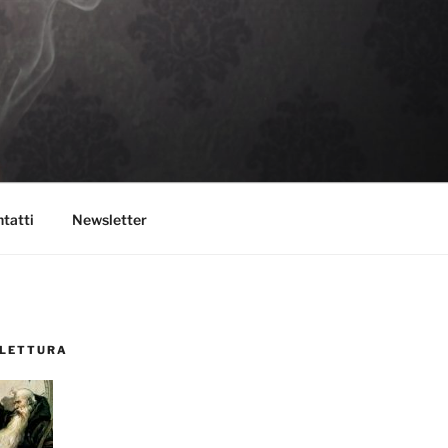
tatti
Newsletter
 LETTURA