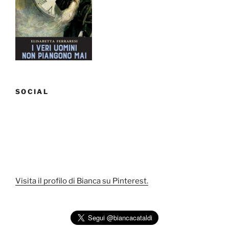
SOCIAL
Visita il profilo di Bianca su Pinterest.