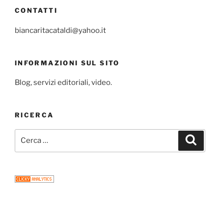
CONTATTI
biancaritacataldi@yahoo.it
INFORMAZIONI SUL SITO
Blog, servizi editoriali, video.
RICERCA
Cerca:
Cerca