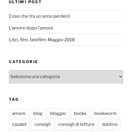
ULTIMI POST
Cose che tra un anno perderò
L’amore dopo l’amore
Libri, film, telefilm: Maggio 2018
CATEGORIE
Categorie
TAG
amore
blog
blogger
books
bookworm
cazalet
consigli
consigli di lettura
dublino