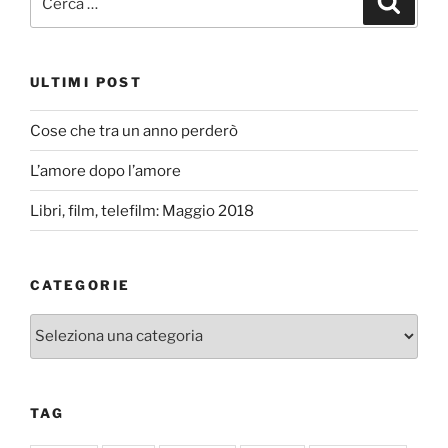
ULTIMI POST
Cose che tra un anno perderò
L’amore dopo l’amore
Libri, film, telefilm: Maggio 2018
CATEGORIE
Categorie
TAG