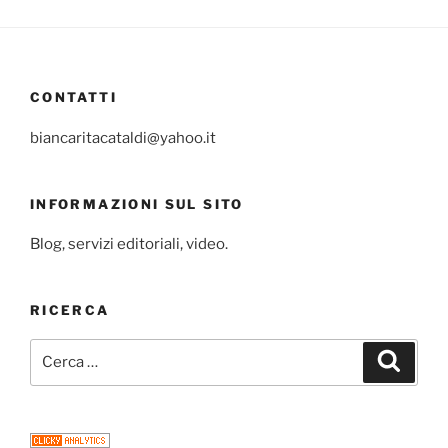
CONTATTI
biancaritacataldi@yahoo.it
INFORMAZIONI SUL SITO
Blog, servizi editoriali, video.
RICERCA
Cerca:
Cerca