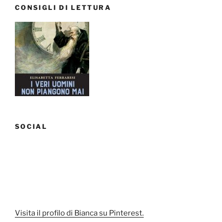
CONSIGLI DI LETTURA
SOCIAL
Visita il profilo di Bianca su Pinterest.