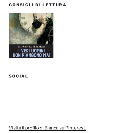
CONSIGLI DI LETTURA
SOCIAL
Visita il profilo di Bianca su Pinterest.