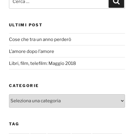
ULTIMI POST
Cose che tra un anno perderò
L’amore dopo l’amore
Libri, film, telefilm: Maggio 2018
CATEGORIE
Categorie
TAG