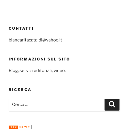
CONTATTI
biancaritacataldi@yahoo.it
INFORMAZIONI SUL SITO
Blog, servizi editoriali, video.
RICERCA
Cerca:
Cerca