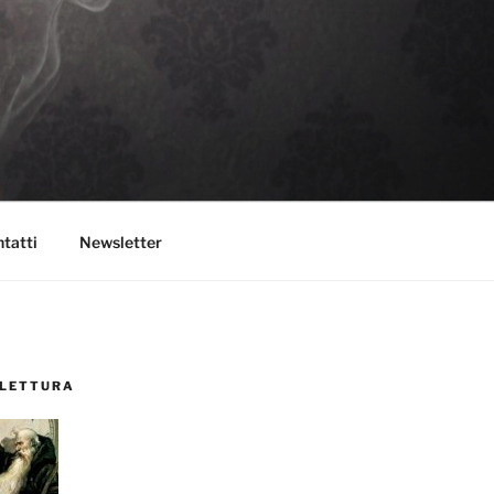
tatti
Newsletter
 LETTURA