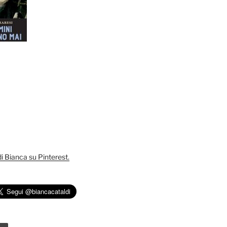
 di Bianca su Pinterest.