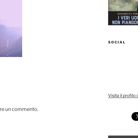
SOCIAL
Visita il profilo
are un commento.