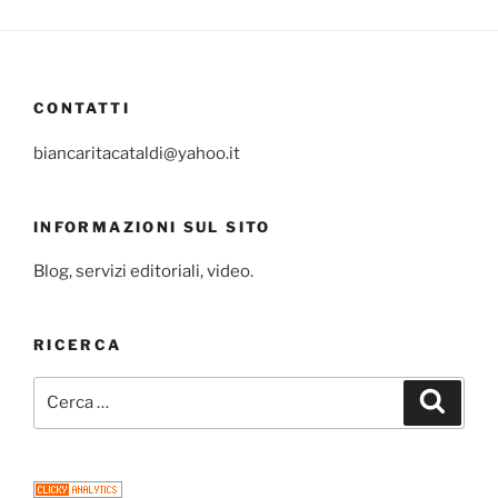
CONTATTI
biancaritacataldi@yahoo.it
INFORMAZIONI SUL SITO
Blog, servizi editoriali, video.
RICERCA
Cerca:
Cerca