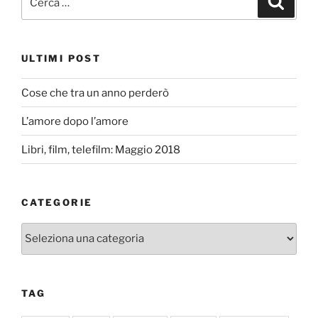
ULTIMI POST
Cose che tra un anno perderò
L’amore dopo l’amore
Libri, film, telefilm: Maggio 2018
CATEGORIE
Categorie
TAG