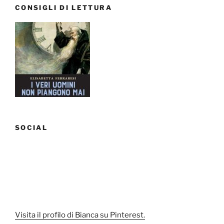
CONSIGLI DI LETTURA
SOCIAL
Visita il profilo di Bianca su Pinterest.