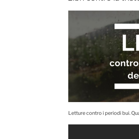
Letture contro i periodi bui. Qu