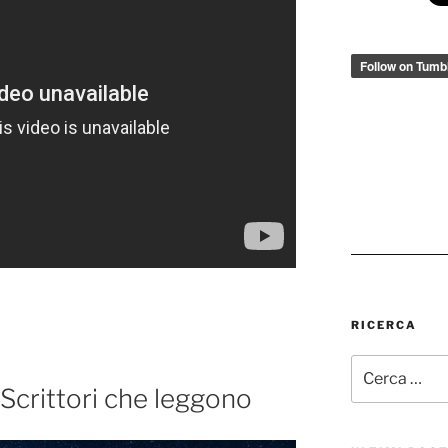
RICERCA
Cerca:
 Scrittori che leggono