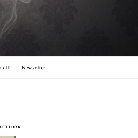
tatti
Newsletter
 LETTURA