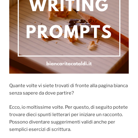
Quante volte vi siete trovati di fronte alla pagina bianca
senza sapere da dove partire?
Ecco, io moltissime volte. Per questo, di seguito potete
trovare dieci spunti letterari per iniziare un racconto.
Possono diventare suggerimenti validi anche per
semplici esercizi di scrittura.