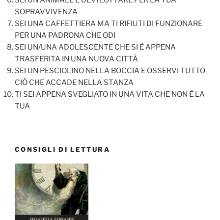
SOPRAVVIVENZA
SEI UNA CAFFETTIERA MA TI RIFIUTI DI FUNZIONARE
PER UNA PADRONA CHE ODI
SEI UN/UNA ADOLESCENTE CHE SI È APPENA
TRASFERITA IN UNA NUOVA CITTÀ
SEI UN PESCIOLINO NELLA BOCCIA E OSSERVI TUTTO
CIÒ CHE ACCADE NELLA STANZA
TI SEI APPENA SVEGLIATO IN UNA VITA CHE NON È LA
TUA
CONSIGLI DI LETTURA