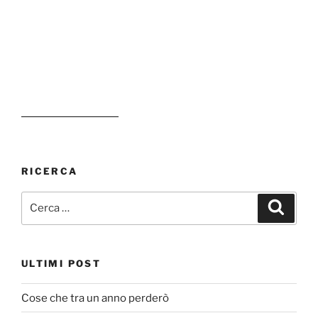
RICERCA
Cerca:
Cerca
ULTIMI POST
Cose che tra un anno perderò