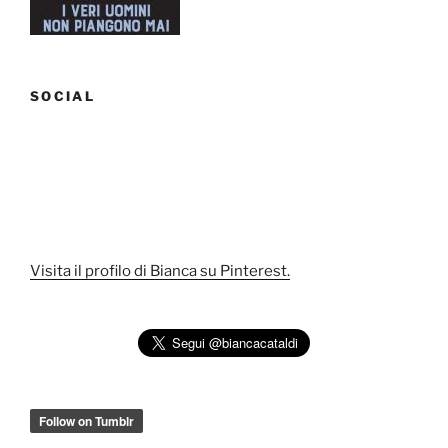
SOCIAL
Visita il profilo di Bianca su Pinterest.