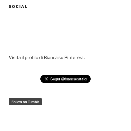
SOCIAL
Visita il profilo di Bianca su Pinterest.