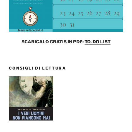
SCARICALO GRATIS IN PDF:
TO-DO LIST
CONSIGLI DI LETTURA