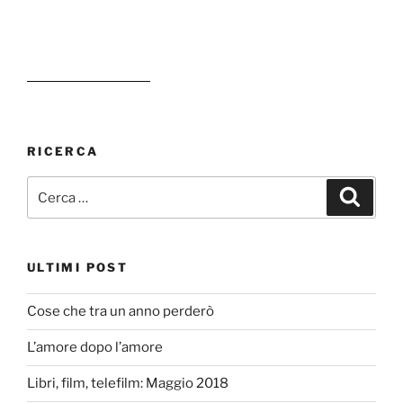
RICERCA
Cerca:
Cerca
ULTIMI POST
Cose che tra un anno perderò
L’amore dopo l’amore
Libri, film, telefilm: Maggio 2018