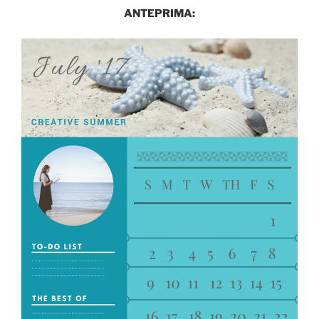
ANTEPRIMA: