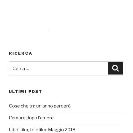
RICERCA
Cerca:
Cerca
ULTIMI POST
Cose che tra un anno perderò
L’amore dopo l’amore
Libri, film, telefilm: Maggio 2018