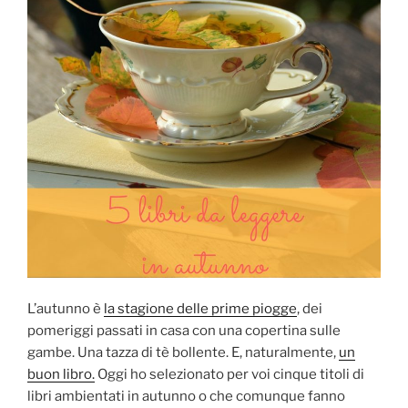
L’autunno è
la stagione delle prime piogge
, dei
pomeriggi passati in casa con una copertina sulle
gambe. Una tazza di tè bollente. E, naturalmente,
un
buon libro.
Oggi ho selezionato per voi cinque titoli di
libri ambientati in autunno o che comunque fanno