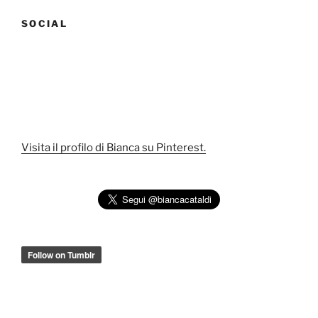
SOCIAL
Visita il profilo di Bianca su Pinterest.