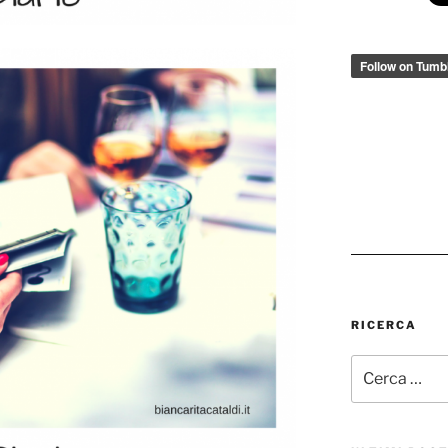
RICERCA
Cerca: