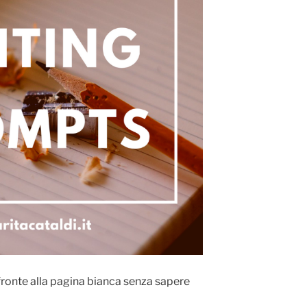
 fronte alla pagina bianca senza sapere