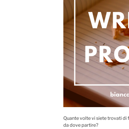
Quante volte vi siete trovati di
da dove partire?