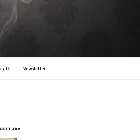
tatti
Newsletter
 LETTURA