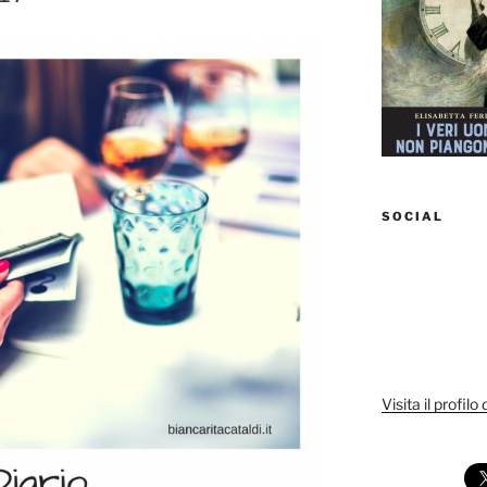
SOCIAL
Visita il profilo