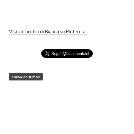
Visita il profilo di Bianca su Pinterest.