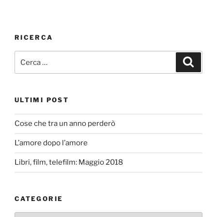
RICERCA
Cerca:
Cerca
ULTIMI POST
Cose che tra un anno perderò
L’amore dopo l’amore
Libri, film, telefilm: Maggio 2018
CATEGORIE