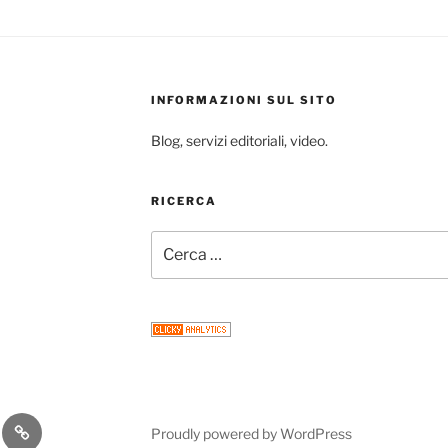
INFORMAZIONI SUL SITO
Blog, servizi editoriali, video.
RICERCA
Cerca:
gram
Email
Proudly powered by WordPress