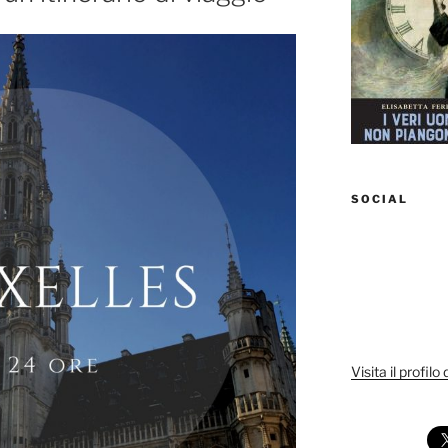
SOCIAL
Visita il profilo