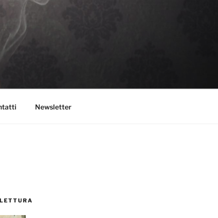
tatti
Newsletter
 LETTURA