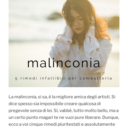
La malinconia, si sa, è la migliore amica degli artisti. Si
dice spesso sia impossibile creare qualcosa di
pregevole senza di lei. Sì, vabbè, tutto molto bello, ma a
un certo punto magari te ne vuoi pure liberare. Dunque,
ecco a voi cinque rimedi pluritestati e assolutamente