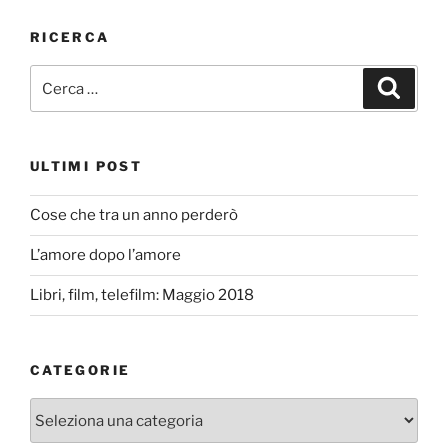
RICERCA
Cerca:
Cerca
ULTIMI POST
Cose che tra un anno perderò
L’amore dopo l’amore
Libri, film, telefilm: Maggio 2018
CATEGORIE
Categorie