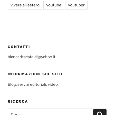
vivere all'estero
youtube
youtuber
CONTATTI
biancaritacataldi@yahoo.it
INFORMAZIONI SUL SITO
Blog, servizi editoriali, video.
RICERCA
Cerca:
Cerca