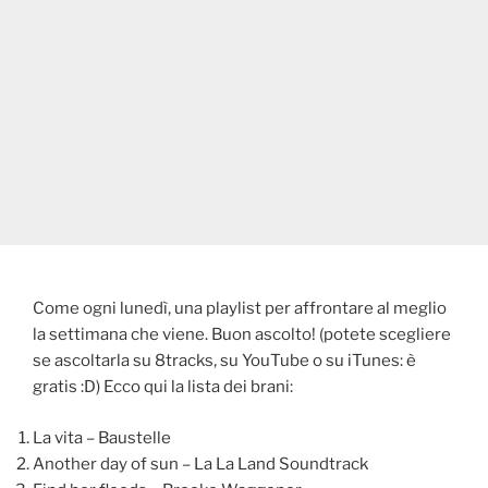
Come ogni lunedì, una playlist per affrontare al meglio
la settimana che viene. Buon ascolto! (potete scegliere
se ascoltarla su 8tracks, su YouTube o su iTunes: è
gratis :D) Ecco qui la lista dei brani:
La vita – Baustelle
Another day of sun – La La Land Soundtrack