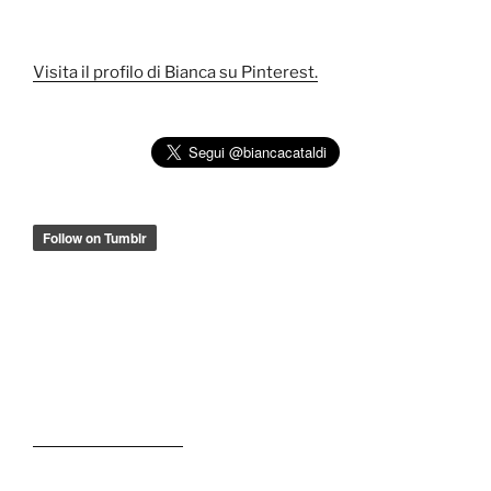
Visita il profilo di Bianca su Pinterest.