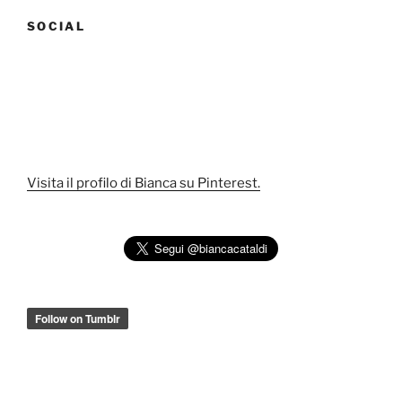
SOCIAL
Visita il profilo di Bianca su Pinterest.