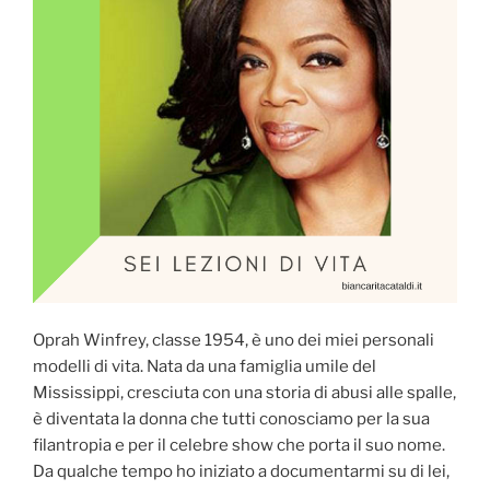
Oprah Winfrey, classe 1954, è uno dei miei personali
modelli di vita. Nata da una famiglia umile del
Mississippi, cresciuta con una storia di abusi alle spalle,
è diventata la donna che tutti conosciamo per la sua
filantropia e per il celebre show che porta il suo nome.
Da qualche tempo ho iniziato a documentarmi su di lei,