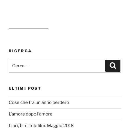
RICERCA
Cerca:
Cerca
ULTIMI POST
Cose che tra un anno perderò
L’amore dopo l’amore
Libri, film, telefilm: Maggio 2018